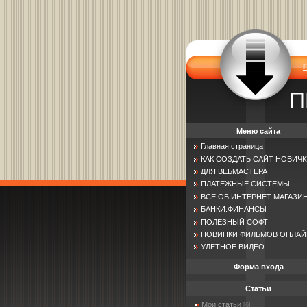
П
Меню сайта
Главная страница
КАК СОЗДАТЬ САЙТ НОВИЧК
ДЛЯ ВЕБМАСТЕРА
ПЛАТЕЖНЫЕ СИСТЕМЫ
ВСЕ ОБ ИНТЕРНЕТ МАГАЗИ
БАНКИ.ФИНАНСЫ
ПОЛЕЗНЫЙ СОФТ
НОВИНКИ ФИЛЬМОВ ОНЛАЙ
УЛЕТНОЕ ВИДЕО
Форма входа
Статьи
Мои статьи
[6]