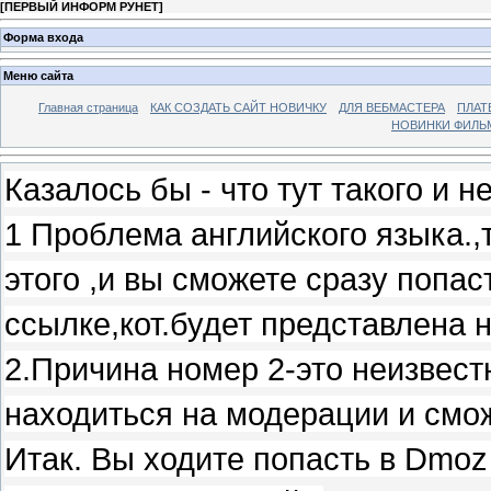
[
ПЕРВЫЙ ИНФОРМ РУНЕТ
]
Форма входа
Меню сайта
Главная страница
КАК СОЗДАТЬ САЙТ НОВИЧКУ
ДЛЯ ВЕБМАСТЕРА
ПЛАТ
НОВИНКИ ФИЛЬ
Казалось бы - что тут такого и 
1 Проблема английского языка.,т
этого ,и вы сможете сразу попа
ссылке,кот.будет представлена 
2.Причина номер 2-это неизвест
находиться на модерации и сможе
Итак. Вы ходите попасть в Dmoz 