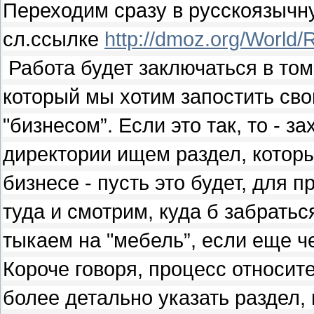
Переходим сразу в русскоязычн
сл.ссылке
http://dmoz.org/World/
Работа будет заключаться в том
который мы хотим запостить сво
"бизнесом”. Если это так, то - з
директории ищем раздел, котор
бизнесе - пусть это будет, для 
туда и смотрим, куда б забратьс
тыкаем на "мебель”, если еще че
Короче говоря, процесс относит
более детально указать раздел,