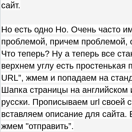
сайт.
Но есть одно Но. Очень часто и
проблемой, причем проблемой, 
Что теперь? Ну а теперь все ст
верхнем углу есть простенькая 
URL”, жмем и попадаем на стан
Шапка страницы на английском и
русски. Прописываем url своей с
вставляем описание для сайта. Е
жмем "отправить”.