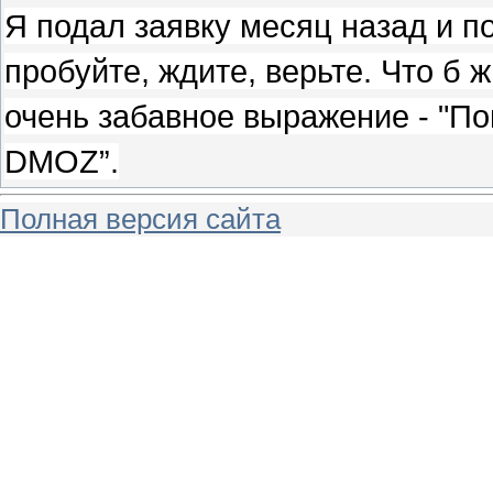
Я подал заявку месяц назад и п
пробуйте, ждите, верьте. Что б 
очень забавное выражение - "Поп
DMOZ”.
Полная версия сайта