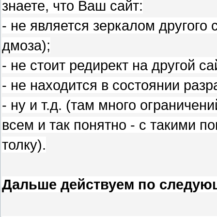
знаете, что Ваш сайт:
- не является зеркалом другого 
дмоза);
- не стоит редирект на другой с
- не находится в состоянии разра
- ну и т.д. (там много ограничени
всем и так понятно - с такими п
толку).
Дальше действуем по следую