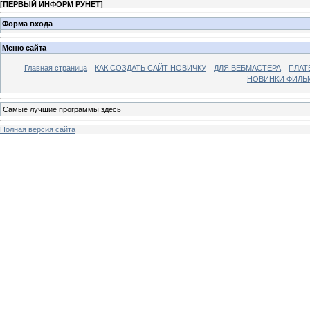
[
ПЕРВЫЙ ИНФОРМ РУНЕТ
]
Форма входа
Меню сайта
Главная страница
КАК СОЗДАТЬ САЙТ НОВИЧКУ
ДЛЯ ВЕБМАСТЕРА
ПЛАТ
НОВИНКИ ФИЛЬ
Самые лучшие программы здесь
Полная версия сайта