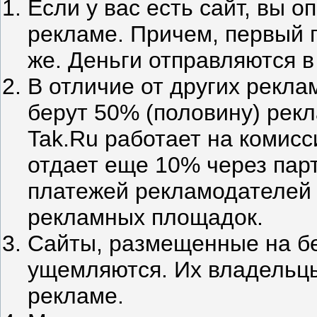
Если у вас есть сайт, вы 
рекламе. Причем, первый 
же. Деньги отправляются в
В отличие от других рекла
берут 50% (половину) рек
Tak.Ru работает на комисс
отдает еще 10% через пар
платежей рекламодателей
рекламных площадок.
Сайты, размещенные на бе
ущемляются. Их владельцы
рекламе.