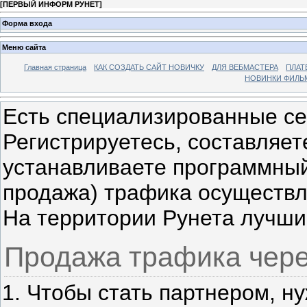
[
ПЕРВЫЙ ИНФОРМ РУНЕТ
]
Форма входа
Меню сайта
Главная страница
КАК СОЗДАТЬ САЙТ НОВИЧКУ
ДЛЯ ВЕБМАСТЕРА
ПЛАТ
НОВИНКИ ФИЛЬ
Есть специализированные се
Регистрируетесь, составляет
устанавливаете программный
продажа) трафика осуществл
На территории Рунета лучши
Продажа трафика чер
Чтобы стать партнером, ну